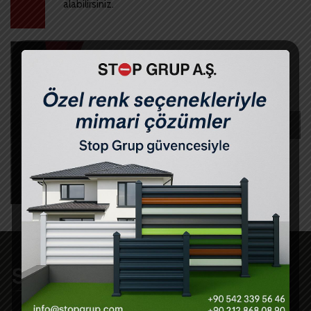
alabilirsiniz.