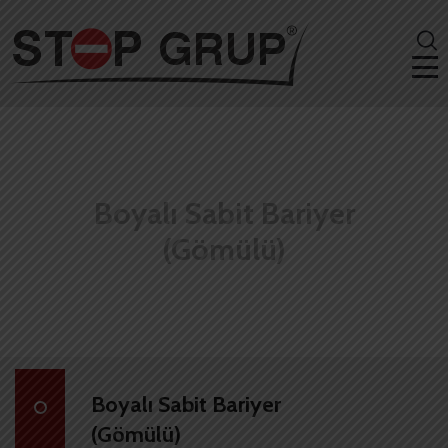
Boyalı Sabit Bariyer
(Gömülü)
Boyalı Sabit Bariyer
(Gömülü)