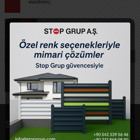
alabilirsiniz.