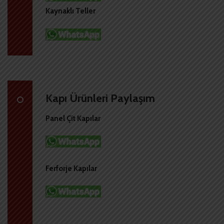
Kaynaklı Teller
Kapı Ürünleri Paylaşım
Panel Çit Kapılar
Ferforje Kapılar