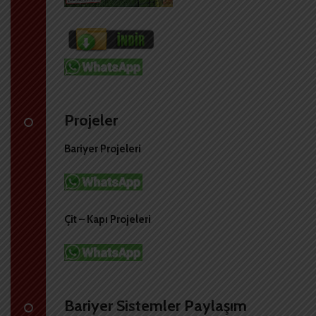
Projeler
Bariyer Projeleri
Çit – Kapı Projeleri
Bariyer Sistemler Paylaşım