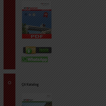
Çit Katalog