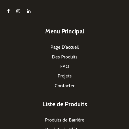
Menu Principal
Page D’accueil
Des Produits
FAQ
Projets
Contacter
Liste de Produits
Produits de Barrière