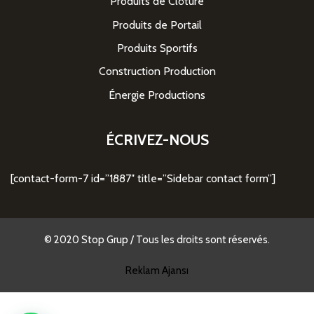
Produits de Clôture
Produits de Portail
Produits Sportifs
Construction Production
Énergie Productions
ÉCRIVEZ-NOUS
[contact-form-7 id=”1887″ title=”Sidebar contact form”]
© 2020 Stop Grup / Tous les droits sont réservés.
Reklam Ajansı