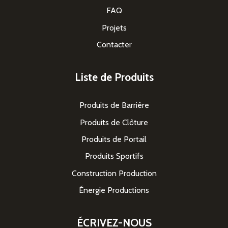
FAQ
Projets
Contacter
Liste de Produits
Produits de Barrière
Produits de Clôture
Produits de Portail
Produits Sportifs
Construction Production
Énergie Productions
ÉCRIVEZ-NOUS