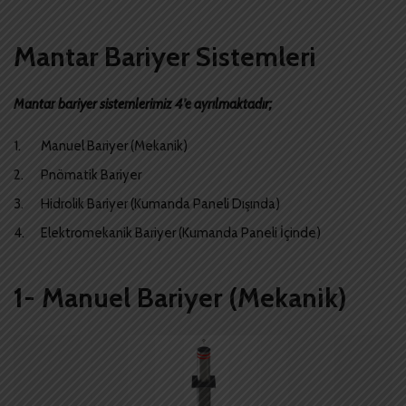
Mantar Bariyer Sistemleri
Mantar bariyer sistemlerimiz 4’e ayrılmaktadır;
Manuel Bariyer (Mekanik)
Pnömatik Bariyer
Hidrolik Bariyer (Kumanda Paneli Dışında)
Elektromekanik Bariyer (Kumanda Paneli İçinde)
1- Manuel Bariyer (Mekanik)